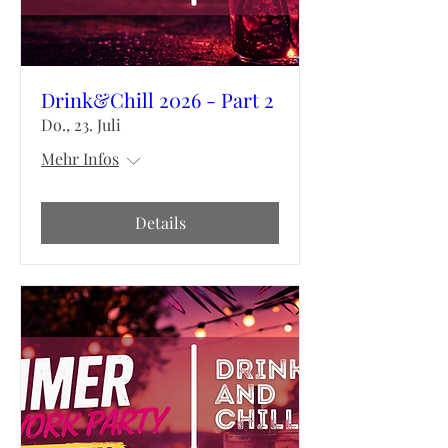
Drink&Chill 2026 - Part 2
Do., 23. Juli
Mehr Infos
Details