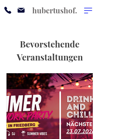
hubertushof.
Bevorstehende
Veranstaltungen