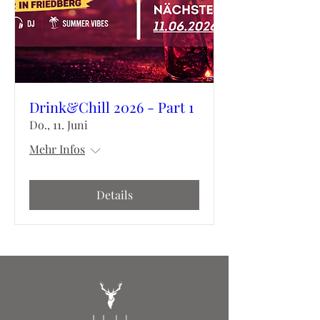
Drink&Chill 2026 - Part 1
Do., 11. Juni
Mehr Infos
Details